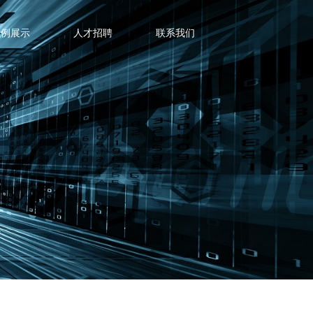
案例展示
人才招聘
联系我们