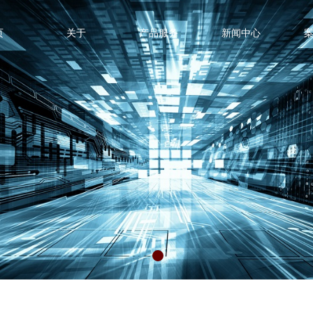
页
关于
产品服务
新闻中心