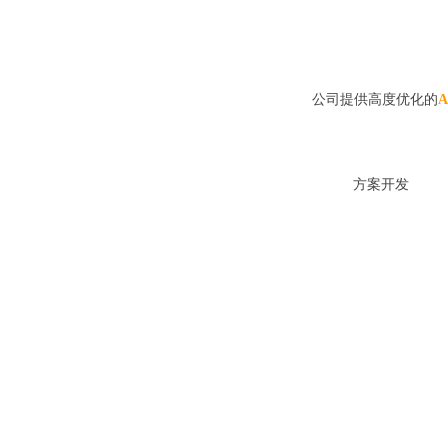
公司提供高度优化的
方案开发