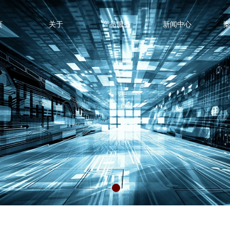
页
关于
产品服务
新闻中心