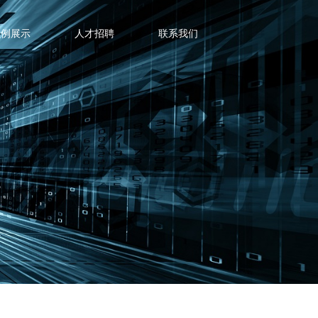
案例展示
人才招聘
联系我们